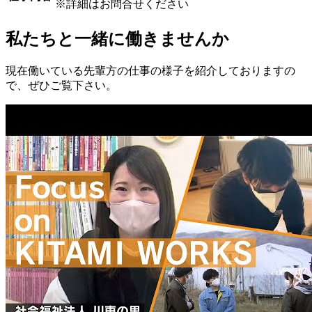
※詳細はお問合せください
私たちと一緒に働きませんか
現在働いている先輩方の仕事の様子を紹介しておりますの
で、ぜひご覧下さい。