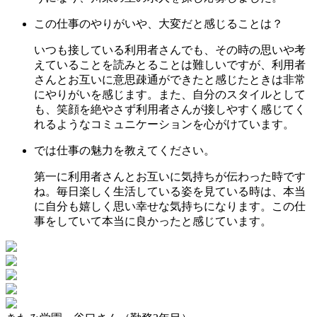
この仕事のやりがいや、大変だと感じることは？
いつも接している利用者さんでも、その時の思いや考
えていることを読みとることは難しいですが、利用者
さんとお互いに意思疎通ができたと感じたときは非常
にやりがいを感じます。また、自分のスタイルとして
も、笑顔を絶やさず利用者さんが接しやすく感じてく
れるようなコミュニケーションを心がけています。
では仕事の魅力を教えてください。
第一に利用者さんとお互いに気持ちが伝わった時です
ね。毎日楽しく生活している姿を見ている時は、本当
に自分も嬉しく思い幸せな気持ちになります。この仕
事をしていて本当に良かったと感じています。