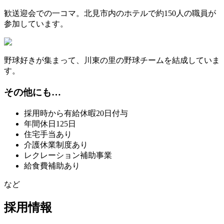
歓送迎会での一コマ。北見市内のホテルで約150人の職員が
参加しています。
野球好きが集まって、川東の里の野球チームを結成していま
す。
その他にも…
採用時から有給休暇20日付与
年間休日125日
住宅手当あり
介護休業制度あり
レクレーション補助事業
給食費補助あり
など
採用情報