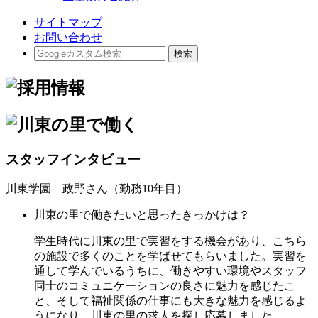
サイトマップ
お問い合わせ
スタッフインタビュー
川東学園 政野
さん
（勤務10年目）
川東の里で働きたいと思ったきっかけは？
学生時代に川東の里で実習をする機会があり、こちら
の施設で多くのことを学ばせてもらいました。実習を
通して学んでいるうちに、働きやすい環境やスタッフ
同士のコミュニケーションの良さに魅力を感じたこ
と、そして福祉関係の仕事にも大きな魅力を感じるよ
うになり、川東の里の求人を探し応募しました。