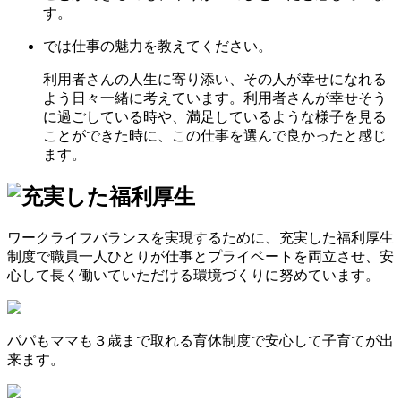
す。
では仕事の魅力を教えてください。
利用者さんの人生に寄り添い、その人が幸せになれる
よう日々一緒に考えています。利用者さんが幸せそう
に過ごしている時や、満足しているような様子を見る
ことができた時に、この仕事を選んで良かったと感じ
ます。
ワークライフバランスを実現するために、充実した福利厚生
制度で職員一人ひとりが仕事とプライベートを両立させ、安
心して長く働いていただける環境づくりに努めています。
パパもママも３歳まで取れる育休制度で安心して子育てが出
来ます。