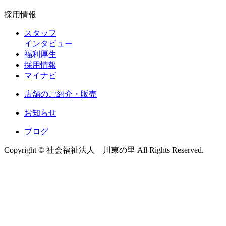
採用情報
スタッフ
インタビュー
福利厚生
採用情報
マイナビ
店舗のご紹介・販売
お知らせ
ブログ
Copyright © 社会福祉法人 川東の里 All Rights Reserved.