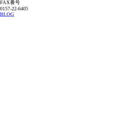
FAX番号
0157-22-6405
BLOG