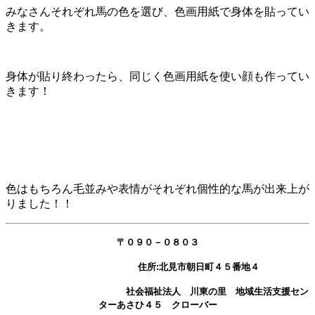
みなさんそれぞれ馬の色を選び、色画用紙で身体を貼ってい
きます。
身体が貼り終わったら、同じく色画用紙を使い顔も作ってい
きます！
色はもちろん毛並みや表情がそれぞれ個性的な馬が出来上が
りました！！
〒０９０－０８０３
住所:北見市朝日町４５番地４
社会福祉法人 川東の里 地域生活支援セン
ターあさひ４５ クローバー