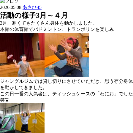
2026.05.08
あさひ45
活動の様子3月～４月
3月、寒くてもたくさん身体を動かしました。
本館の体育館でバドミントン、トランポリンを楽しみ
ジャングルジムでは貸し切りにさせていただき、思う存分身体
を動かしてきました。
この日一番の人気者は、ティッシュケースの「わにお」でした
笑🤣